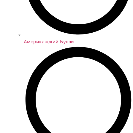
Американский Булли