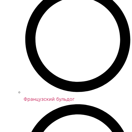
Французский бульдог