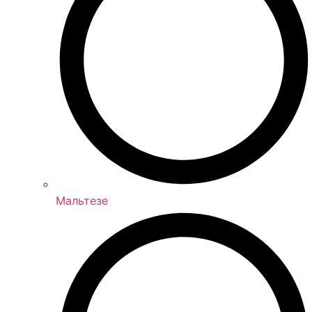
Мальтезе