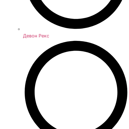
Девон Рекс