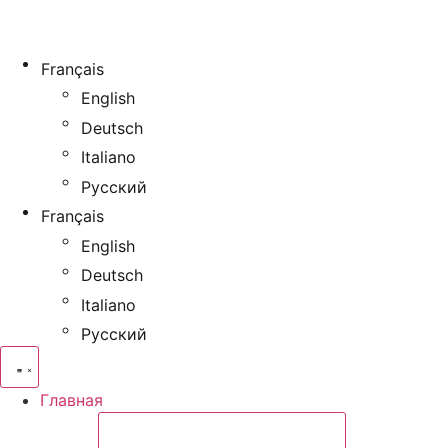
Français
English
Deutsch
Italiano
Русский
Français
English
Deutsch
Italiano
Русский
Главная