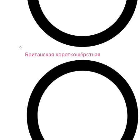
Британская короткошёрстная