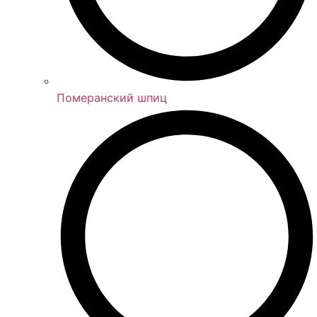
Померанский шпиц