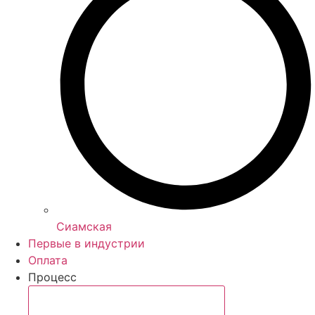
Сиамская
Первые в индустрии
Оплата
Процесс