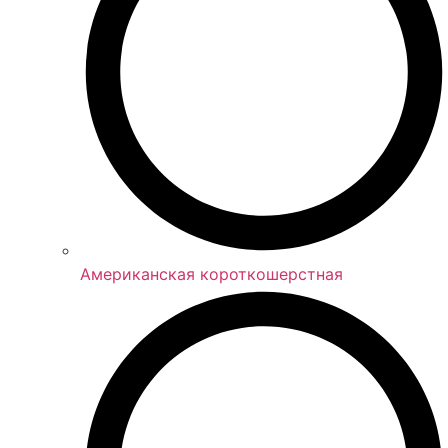
Американская короткошерстная