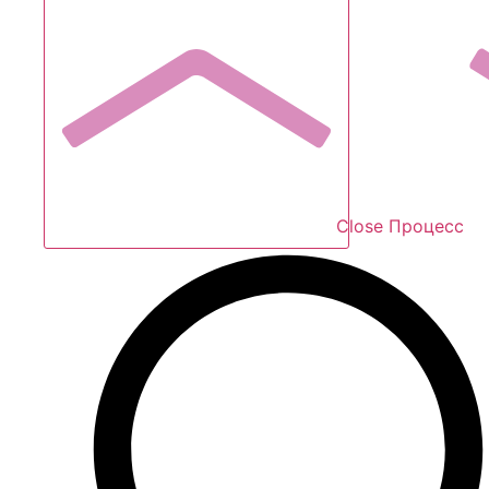
Close Процесс