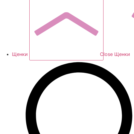
Щенки
Close Щенки