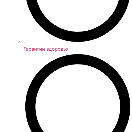
Гарантии здоровья