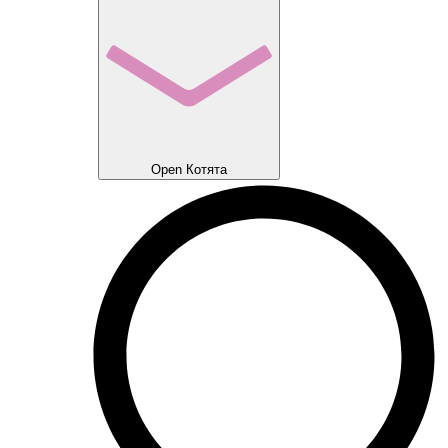
Open Котята