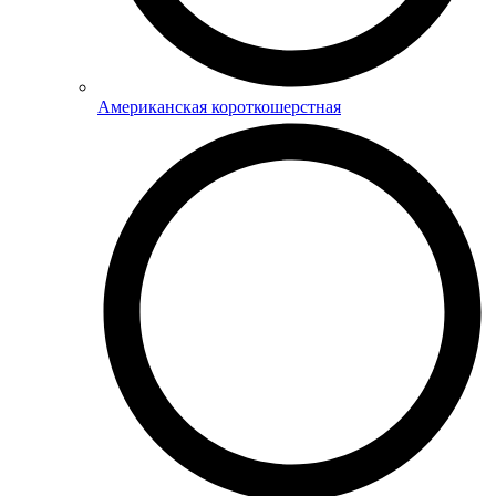
Американская короткошерстная