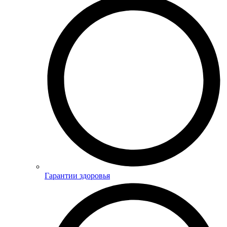
Гарантии здоровья