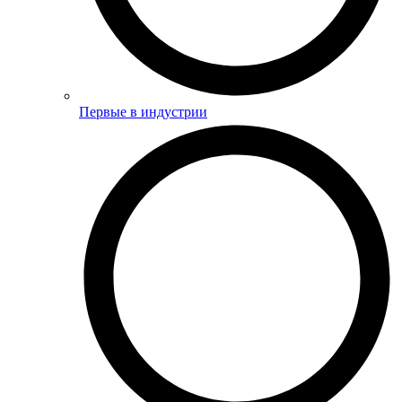
Первые в индустрии