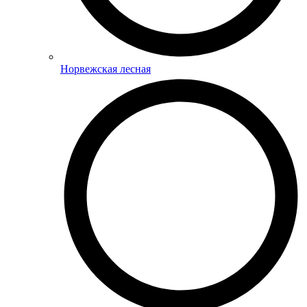
Норвежская лесная