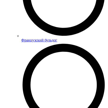
Французский бульдог