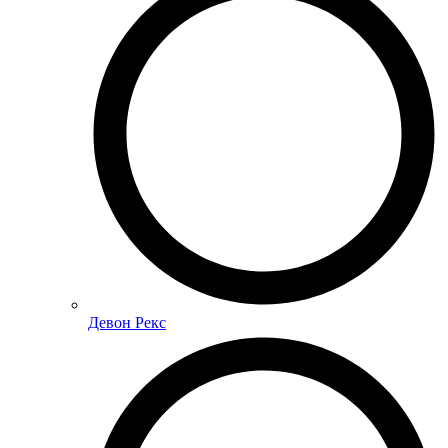
Девон Рекс