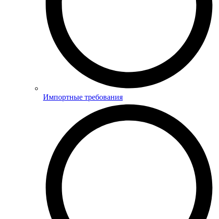
Импортные требования