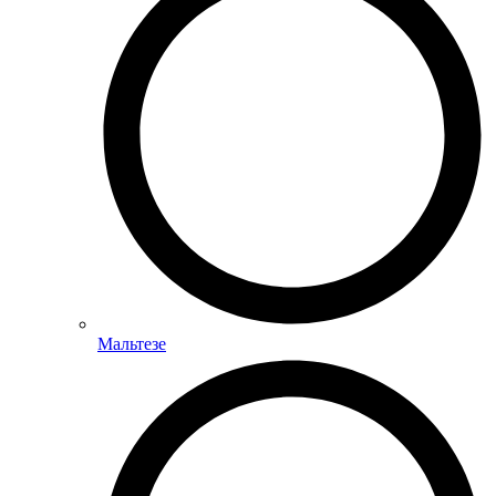
Мальтезе