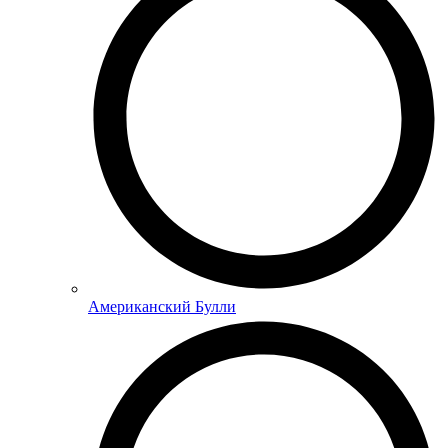
Американский Булли