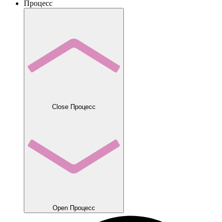
Процесс
Close Процесс
Open Процесс