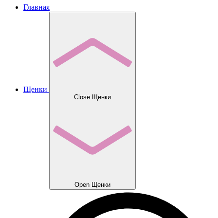
Главная
Щенки
Close Щенки
Open Щенки