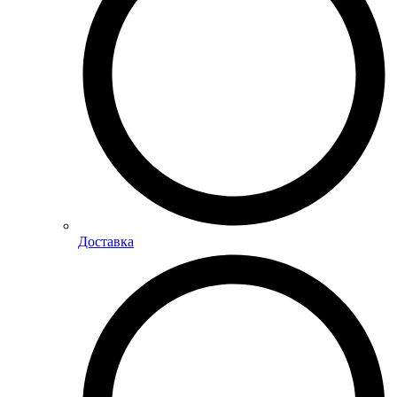
Доставка