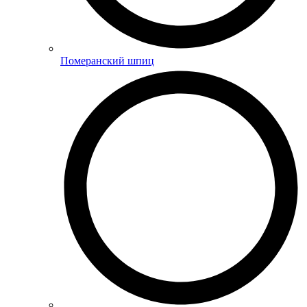
Померанский шпиц