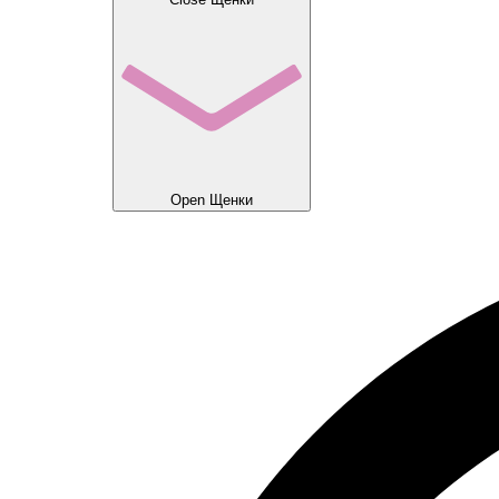
Open Щенки