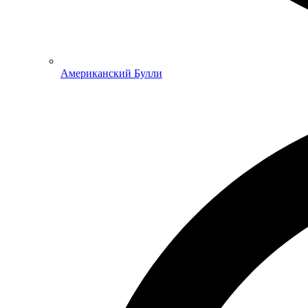
Американский Булли