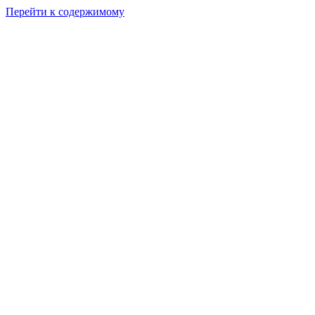
Перейти к содержимому