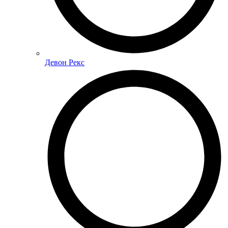
Девон Рекс