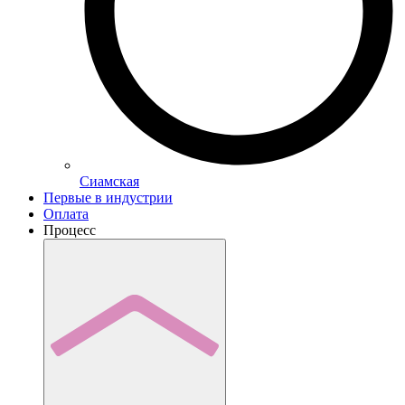
Сиамская
Первые в индустрии
Оплата
Процесс