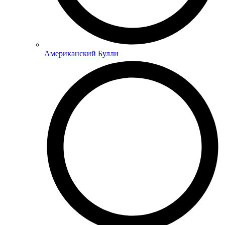
Американский Булли