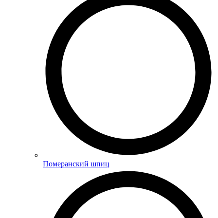
Померанский шпиц