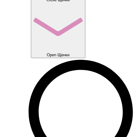
Open Щенки