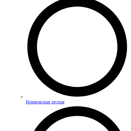
Норвежская лесная