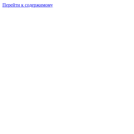
Перейти к содержимому