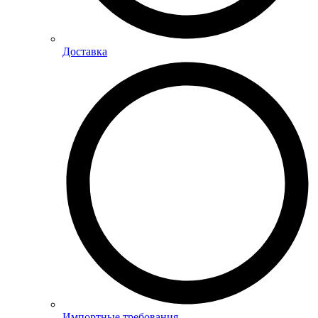
Доставка
Импортные требования