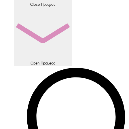
Close Процесс
Open Процесс