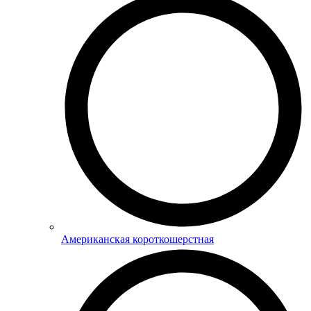
Американская короткошерстная