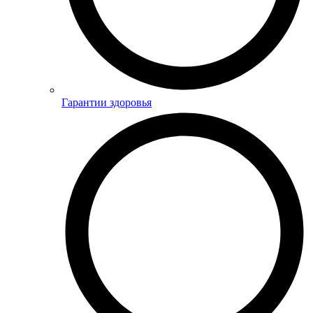
Гарантии здоровья