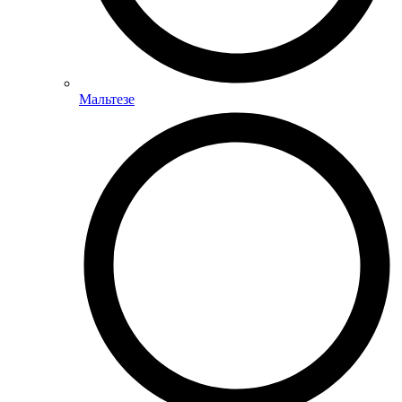
Мальтезе