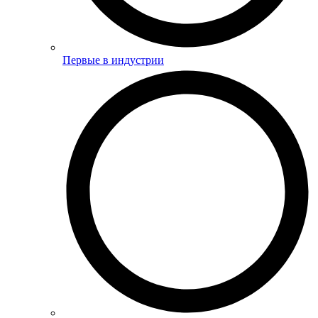
Первые в индустрии