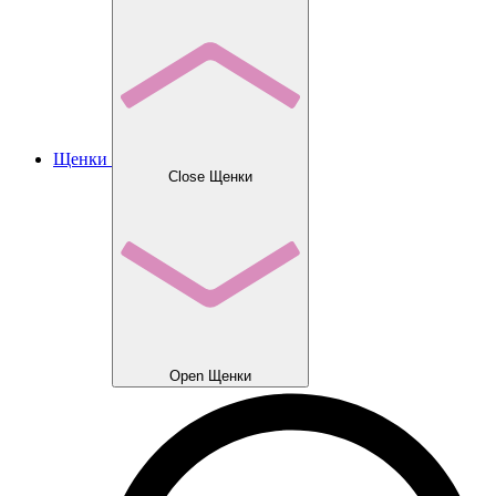
Щенки
Close Щенки
Open Щенки