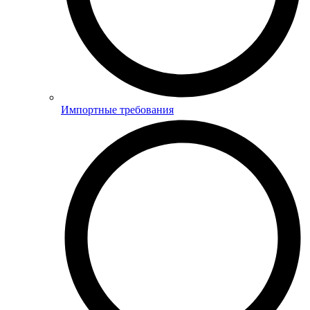
Импортные требования