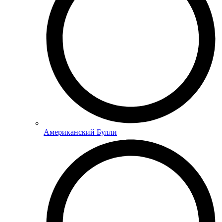
Американский Булли