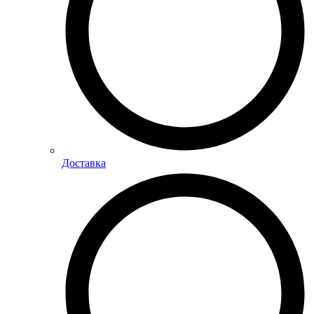
Доставка