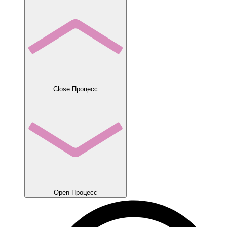
Close Процесс
Open Процесс