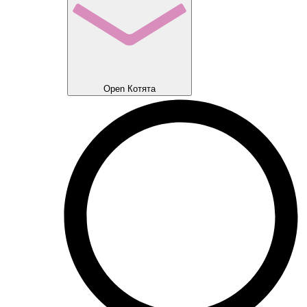
Open Котята