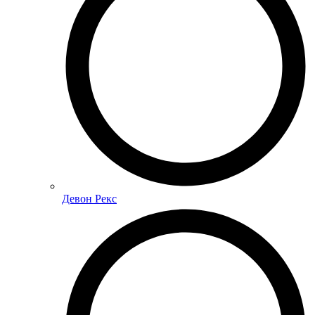
Девон Рекс