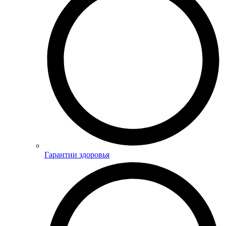
Гарантии здоровья