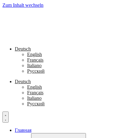
Zum Inhalt wechseln
Deutsch
English
Français
Italiano
Русский
Deutsch
English
Français
Italiano
Русский
Главная