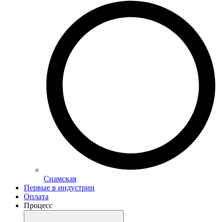
Сиамская
Первые в индустрии
Оплата
Процесс