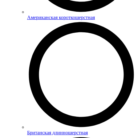
Американская короткошерстная
Британская длинношерстная