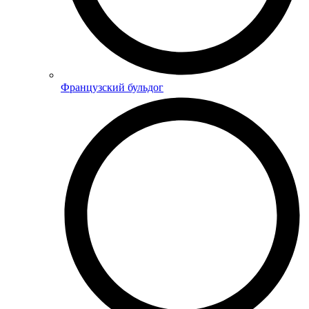
Французский бульдог